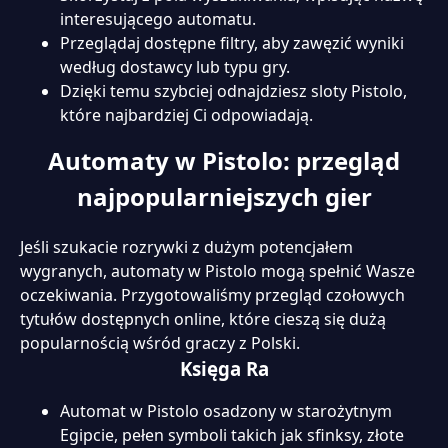
interesującego automatu.
Przeglądaj dostępne filtry, aby zawęzić wyniki
według dostawcy lub typu gry.
Dzięki temu szybciej odnajdziesz sloty Pistolo,
które najbardziej Ci odpowiadają.
Automaty w Pistolo: przegląd
najpopularniejszych gier
Jeśli szukacie rozrywki z dużym potencjałem
wygranych, automaty w Pistolo mogą spełnić Wasze
oczekiwania. Przygotowaliśmy przegląd czołowych
tytułów dostępnych online, które cieszą się dużą
popularnością wśród graczy z Polski.
Księga Ra
Automat w Pistolo osadzony w starożytnym
Egipcie, pełen symboli takich jak sfinksy, złote