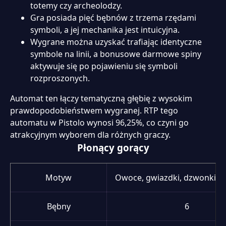
totemy czy archeolodzy.
Gra posiada pięć bębnów z trzema rzędami
symboli, a jej mechanika jest intuicyjna.
Wygrane można uzyskać trafiając identyczne
symbole na linii, a bonusowe darmowe spiny
aktywuje się po pojawieniu się symboli
rozproszonych.
Automat ten łączy tematyczną głębię z wysokim
prawdopodobieństwem wygranej. RTP tego
automatu w Pistolo wynosi 96,25%, co czyni go
atrakcyjnym wyborem dla różnych graczy.
Płonący gorący
Motyw
Owoce, gwiazdki, dzwonki, k
Bębny
6