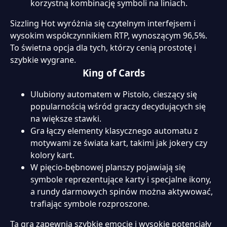
korzystną kombinację symboli na liniach.
Sizzling Hot wyróżnia się czytelnym interfejsem i
wysokim współczynnikiem RTP, wynoszącym 96,5%.
To świetna opcja dla tych, którzy cenią prostotę i
szybkie wygrane.
King of Cards
Ulubiony automatem w Pistolo, cieszący się
popularnością wśród graczy decydujących się
na większe stawki.
Gra łączy elementy klasycznego automatu z
motywami ze świata kart, takimi jak jokery czy
kolory kart.
W pięcio-bębnowej planszy pojawiają się
symbole reprezentujące karty i specjalne ikony,
a rundy darmowych spinów można aktywować,
trafiając symbole rozproszone.
Ta gra zapewnia szybkie emocje i wysokie potencjały