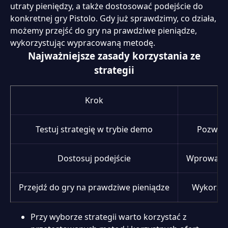
utraty pieniędzy, a także dostosować podejście do
konkretnej gry Pistolo. Gdy już sprawdzimy, co działa,
możemy przejść do gry na prawdziwe pieniądze,
wykorzystując wypracowaną metodę.
Najważniejsze zasady korzystania ze
strategii
Krok
Testuj strategię w trybie demo
Pozwala
Dostosuj podejście
Wprowadź 
Przejdź do gry na prawdziwe pieniądze
Wykorzys
Przy wyborze strategii warto korzystać z