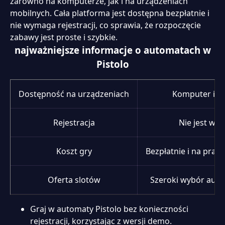
zarówno na komputerze, jak i na urządzeniach
mobilnych. Cała platforma jest dostępna bezpłatnie i
nie wymaga rejestracji, co sprawia, że rozpoczęcie
zabawy jest proste i szybkie.
najważniejsze informacje o automatach w
Pistolo
Dostępność na urządzeniach
Komputer i s
Rejestracja
Nie jest w
Koszt gry
Bezpłatnie i na praw
Oferta slotów
Szeroki wybór auto
Graj w automaty Pistolo bez konieczności
rejestracji, korzystając z wersji demo.