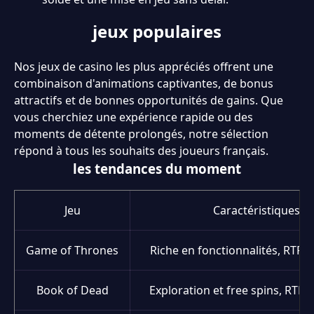
jeux populaires
Nos jeux de casino les plus appréciés offrent une
combinaison d'animations captivantes, de bonus
attractifs et de bonnes opportunités de gains. Que
vous cherchiez une expérience rapide ou des
moments de détente prolongés, notre sélection
répond à tous les souhaits des joueurs français.
les tendances du moment
Jeu
Caractéristiques
Game of Thrones
Riche en fonctionnalités, RTP 
Book of Dead
Exploration et free spins, RTP 