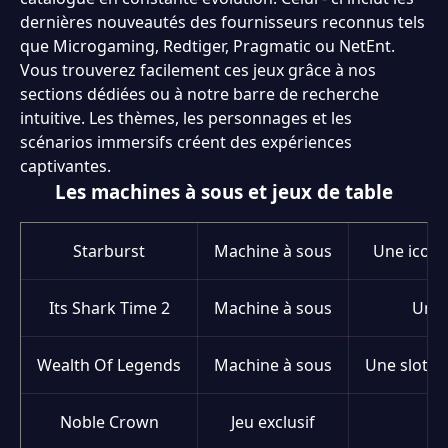
dernières nouveautés des fournisseurs reconnus tels
Programme VIP
que Microgaming, Redtiger, Pragmatic ou NetEnt.
Vous trouverez facilement ces jeux grâce à nos
Méthodes et limites de dépôt
sections dédiées ou à notre barre de recherche
jeux populaires
intuitive. Les thèmes, les personnages et les
scénarios immersifs créent des expériences
Méthodes et limites de retrait
captivantes.
Les machines à sous et jeux de table
Expérience de jeu sur mobile
FAQ
Starburst
Machine à sous
Une iconi
Its Shark Time 2
Machine à sous
Une 
Wealth Of Legends
Machine à sous
Une slot r
Noble Crown
Jeu exclusif