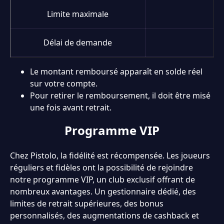
Limite maximale
Délai de demande
L
Le montant remboursé apparaît en solde réel
sur votre compte.
Pour retirer le remboursement, il doit être misé
une fois avant retrait.
Programme VIP
Chez Pistolo, la fidélité est récompensée. Les joueurs
réguliers et fidèles ont la possibilité de rejoindre
notre programme VIP, un club exclusif offrant de
nombreux avantages. Un gestionnaire dédié, des
limites de retrait supérieures, des bonus
personnalisés, des augmentations de cashback et