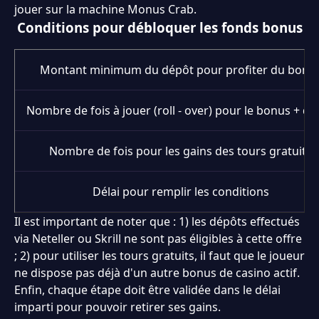
jouer sur la machine Monus Crab.
Conditions pour débloquer les fonds bonus
Montant minimum du dépôt pour profiter du bonu
Nombre de fois à jouer (roll - over) pour le bonus + dé
Nombre de fois pour les gains des tours gratuits
Délai pour remplir les conditions
Il est important de noter que : 1) les dépôts effectués
via Neteller ou Skrill ne sont pas éligibles à cette offre
; 2) pour utiliser les tours gratuits, il faut que le joueur
ne dispose pas déjà d'un autre bonus de casino actif.
Enfin, chaque étape doit être validée dans le délai
imparti pour pouvoir retirer ses gains.