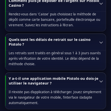
Comment puis-je déposer de l'argent sur Pistolo
Casino ?
Rendez-vous dans 'Caisse' puis choisissez la méthode de
dépôt comme carte bancaire, portefeuille électronique ou
virement. Suivez les instructions à l’écran.
Quels sont les délais de retrait sur le casino
Pistolo ?
Les retraits sont traités en général sous 1 à 3 jours ouvrés
après vérification de votre identité. Le délai dépend de la
méthode choisie.
Y a-t-il une application mobile Pistolo ou dois-je
utiliser le navigateur ?
Il n’existe pas d’application à télécharger. Jouez simplement
via le navigateur de votre mobile, l’interface s’adapte
automatiquement.