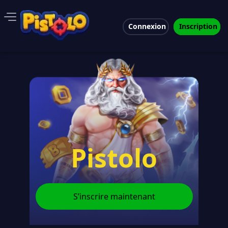
Connexion
Inscription
Pistolo​
S’inscrire maintenant