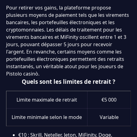
Pour retirer vos gains, la plateforme propose
plusieurs moyens de paiement tels que les virements
bancaires, les portefeuilles électroniques et les
cryptomonnaies. Les délais de traitement pour les
virements bancaires et MiFinity oscillent entre 1 et 3
jours, pouvant dépasser 5 jours pour recevoir
l'argent. En revanche, certains moyens comme les
portefeuilles électroniques permettent des retraits
instantanés, un véritable atout pour les joueurs de
Pistolo casinò.
Quels sont les limites de retrait ?
Limite maximale de retrait
€5 000
Limite minimale selon le mode
Variable
€10 : Skrill, Neteller, Jeton, MiFinity, Doge,