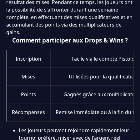
résultat des mises. Pendant ce temps, les joueurs ont
la possibilité de s'affronter durant une semaine
complète, en effectuant des mises qualificatives et en
accumulant des points via des multiplicateurs de
gains.
Comment participer aux Drops & Wins ?
Inscription
Facile via le compte Pistolo
Mises
Utilisées pour la qualification
Points
Gagnés grâce aux multiplicateu
Récompenses
Remise immédiate ou à la fin du to
Les joueurs peuvent rejoindre rapidement leur
tournoi préféré, miser avec de l'argent réel,