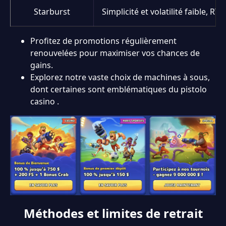
Starburst
Simplicité et volatilité faible, RT
Profitez de promotions régulièrement
renouvelées pour maximiser vos chances de
gains.
Explorez notre vaste choix de machines à sous,
dont certaines sont emblématiques du pistolo
casino .
Méthodes et limites de retrait