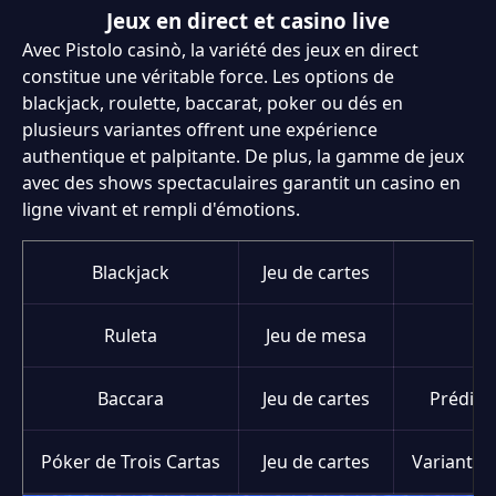
Jeux en direct et casino live
Avec Pistolo casinò, la variété des jeux en direct
constitue une véritable force. Les options de
blackjack, roulette, baccarat, poker ou dés en
plusieurs variantes offrent une expérience
authentique et palpitante. De plus, la gamme de jeux
avec des shows spectaculaires garantit un casino en
ligne vivant et rempli d'émotions.
Blackjack
Jeu de cartes
Ruleta
Jeu de mesa
Pa
Baccara
Jeu de cartes
Prédire 
Póker de Trois Cartas
Jeu de cartes
Variante r