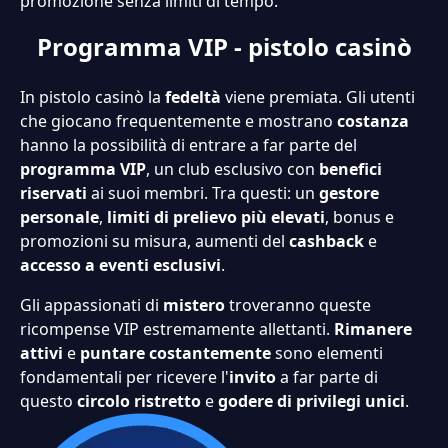
promozione senza limiti di tempo.
Programma VIP - pistolo casinò
In pistolo casinò la
fedeltà
viene premiata. Gli utenti
che giocano frequentemente e mostrano
costanza
hanno la possibilità di entrare a far parte del
programma VIP
, un club esclusivo con
benefici
riservati
ai suoi membri. Tra questi: un
gestore
personale
,
limiti di prelievo più elevati
, bonus e
promozioni su misura, aumenti del
cashback
e
accesso a eventi esclusivi
.
Gli appassionati di
mistero
troveranno queste
ricompense VIP estremamente allettanti.
Rimanere
attivi
e
puntare costantemente
sono elementi
fondamentali per ricevere l'
invito
a far parte di
questo
circolo ristretto
e
godere di privilegi unici
.