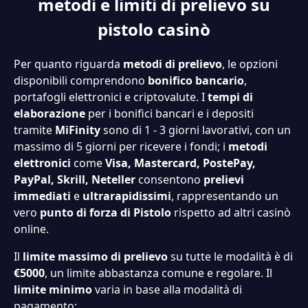
metodi e limiti di prelievo su
pistolo casinò
Per quanto riguarda
metodi di prelievo
, le opzioni
disponibili comprendono
bonifico bancario
,
portafogli elettronici e criptovalute. I
tempi di
elaborazione
per i bonifici bancari e i depositi
tramite
MiFinity
sono di 1 - 3 giorni lavorativi, con un
massimo di 5 giorni per ricevere i fondi; i
metodi
elettronici
come
Visa, Mastercard, PostePay,
PayPal, Skrill, Neteller
consentono
prelievi
immediati
e
ultrarapidissimi
, rappresentando un
vero
punto di forza di Pistolo
rispetto ad altri casinò
online.
Il
limite massimo di prelievo
su tutte le modalità è di
€5000
, un limite abbastanza comune e regolare. Il
limite minimo
varia in base alla modalità di
pagamento: