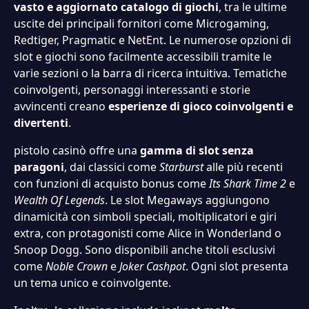
vasto e aggiornato catalogo di giochi
, tra le ultime
Promozione di cashback pistolo casinò
uscite dei principali fornitori come Microgaming,
Programma VIP - pistolo casinò
Redtiger, Pragmatic e NetEnt. Le numerose opzioni di
slot e giochi sono facilmente accessibili tramite le
Metodi e limiti di deposito pistolo
varie sezioni o la barra di ricerca intuitiva. Tematiche
casinò
coinvolgenti, personaggi interessanti e storie
avvincenti creano
esperienze di gioco coinvolgenti e
Giochi popolari
divertenti
.
metodi e limiti di prelievo su pistolo
pistolo casinò offre una
gamma di slot senza
casinò
paragoni
, dai classici come
Starburst
alle più recenti
con funzioni di acquisto bonus come
Its Shark Time 2
e
Esperienza di gioco su mobile con
Wealth Of Legends
. Le slot Megaways aggiungono
pistolo casinò
dinamicità con simboli speciali, moltiplicatori e giri
FAQ
extra, con protagonisti come Alice in Wonderland o
Snoop Dogg. Sono disponibili anche titoli esclusivi
come
Noble Crown
e
Joker Cashpot
. Ogni slot presenta
un tema unico e coinvolgente.