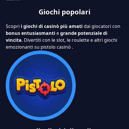
Giochi popolari
Scopri
i giochi di casinò più amati
dai giocatori con
bonus entusiasmanti
e
grande potenziale di
vincita
. Divertiti con le slot, le roulette e altri giochi
emozionanti su pistolo casinò .