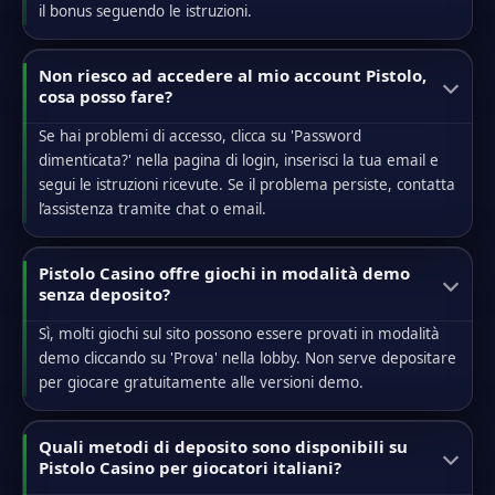
il bonus seguendo le istruzioni.
Non riesco ad accedere al mio account Pistolo,
cosa posso fare?
Se hai problemi di accesso, clicca su 'Password
dimenticata?' nella pagina di login, inserisci la tua email e
segui le istruzioni ricevute. Se il problema persiste, contatta
l’assistenza tramite chat o email.
Pistolo Casino offre giochi in modalità demo
senza deposito?
Sì, molti giochi sul sito possono essere provati in modalità
demo cliccando su 'Prova' nella lobby. Non serve depositare
per giocare gratuitamente alle versioni demo.
Quali metodi di deposito sono disponibili su
Pistolo Casino per giocatori italiani?