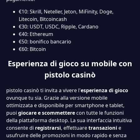
€10: Skrill, Neteller, Jeton, MiFinity, Doge,
Litecoin, Bitcoincash
€30: USDT, USDC, Ripple, Cardano
€40: Ethereum
€50: bonifico bancario
€60: Bitcoin
Esperienza di gioco su mobile con
pistolo casinò
pistolo casinò ti invita a vivere l'
esperienza di gioco
ovunque tu sia. Grazie alla versione mobile
ottimizzata e disponibile per smartphone e tablet,
puoi
giocare e scommettere
con tutte le funzioni
della piattaforma desktop. La sua interfaccia intuitiva
consente di
registrarsi
, effettuare
transazioni
e
usufruire delle promozioni in modo rapido e senza