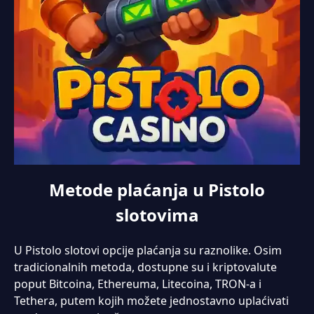
Metode plaćanja u Pistolo
slotovima
U Pistolo slotovi opcije plaćanja su raznolike. Osim
tradicionalnih metoda, dostupne su i kriptovalute
poput Bitcoina, Ethereuma, Litecoina, TRON-a i
Tethera, putem kojih možete jednostavno uplaćivati