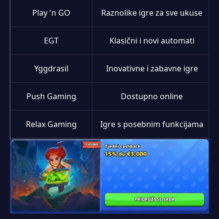
Play 'n GO
Raznolike igre za sve ukuse
EGT
Klasični i novi automati
Yggdrasil
Inovativne i zabavne igre
Push Gaming
Dostupno online
Relax Gaming
Igre s posebnim funkcijama