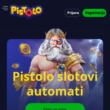
Prijava
Registracija
Pistolo slotovi
automati
Sign up now