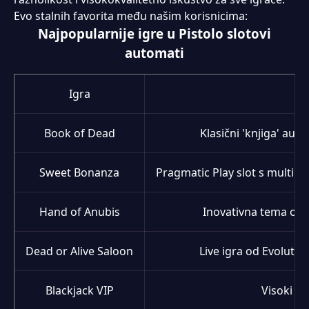
Evo stalnih favorita među našim korisnicima:
Najpopularnije igre u Pistolo slotovi
automati
Igra
Book of Dead
Klasični 'knjiga' au
Sweet Bonanza
Pragmatic Play slot s multip
Hand of Anubis
Inovativna tema od
Dead or Alive Saloon
Live igra od Evoluti
Blackjack VIP
Visoki RT