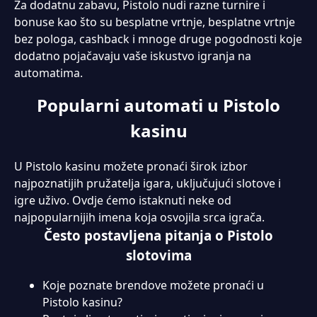
Za dodatnu zabavu, Pistolo nudi razne turnire i
bonuse kao što su besplatne vrtnje, besplatne vrtnje
bez pologa, cashback i mnoge druge pogodnosti koje
dodatno pojačavaju vaše iskustvo igranja na
automatima.
Popularni automati u Pistolo
kasinu
U Pistolo kasinu možete pronaći širok izbor
najpoznatijih pružatelja igara, uključujući slotove i
igre uživo. Ovdje ćemo istaknuti neke od
najpopularnijih imena koja osvojila srca igrača.
Često postavljena pitanja o Pistolo
slotovima
Koje poznate brendove možete pronaći u
Pistolo kasinu?