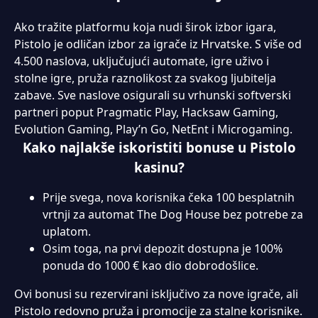
Ako tražite platformu koja nudi širok izbor igara,
Pistolo je odličan izbor za igrače iz Hrvatske. S više od
4.500 naslova, uključujući automate, igre uživo i
stolne igre, pruža raznolikost za svakog ljubitelja
zabave. Sve naslove osigurali su vrhunski softverski
partneri poput Pragmatic Play, Hacksaw Gaming,
Evolution Gaming, Play’n Go, NetEnt i Microgaming.
Kako najlakše iskoristiti bonuse u Pistolo
kasinu?
Prije svega, nova korisnika čeka 100 besplatnih
vrtnji za automat The Dog House bez potrebe za
uplatom.
Osim toga, na prvi depozit dostupna je 100%
ponuda do 1000 € kao dio dobrodošlice.
Ovi bonusi su rezervirani isključivo za nove igrače, ali
Pistolo redovno pruža i promocije za stalne korisnike.