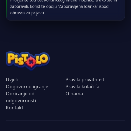
zaboravili, koristite opciju 'Zaboravljena lozinka' ispod
obrasca za prijavu.
Uvjeti
Pravila privatnosti
Odgovorno igranje
Pravila kolačića
Odricanje od
O nama
odgovornosti
Kontakt