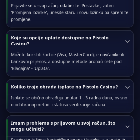
Prijavite se u svoj račun, odaberite 'Postavke', zatim
'Promjena lozinke', unesite staru i novu lozinku pa spremite
promjene.
Koje su opcije uplate dostupne na Pistolo
Casinu?
Možete koristiti kartice (Visa, MasterCard), e-novčanike ili
bankovni prijenos, a dostupne metode pronaći ćete pod
'Blagajna' - 'Uplata'.
Koliko traje obrada isplate na Pistolo Casinu?
Isplate se obično obrađuju unutar 1 - 3 radna dana, ovisno
o odabranoj metodi i statusu verifikacije računa.
Imam problema s prijavom u svoj račun, što
mogu učiniti?
Provjerite točnost korisničkog imena i lozinke, a ako ste ih