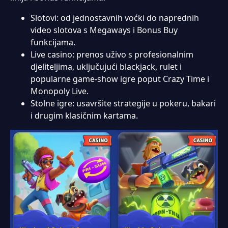
Slotovi: od jednostavnih voćki do naprednih
video slotova s Megaways i Bonus Buy
funkcijama.
Live casino: prenos uživo s profesionalnim
djeliteljima, uključujući blackjack, rulet i
popularne game-show igre poput Crazy Time i
Monopoly Live.
Stolne igre: usavršite strategije u pokeru, bakari
i drugim klasičnim kartama.