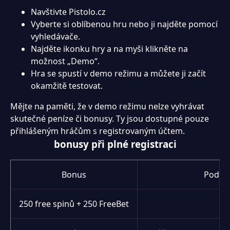
Navštivte Pistolo.cz
Vyberte si oblíbenou hru nebo ji najděte pomocí
vyhledávače.
Najděte ikonku hry a na myši klikněte na
možnost „Demo“.
Hra se spustí v demo režimu a můžete ji začít
okamžitě testovat.
Mějte na paměti, že v demo režimu nelze vyhrávat
skutečné peníze či bonusy. Ty jsou dostupné pouze
přihlášeným hráčům s registrovaným účtem.
bonusy při plné registraci
Bonus
Podro
250 free spinů + 250 FreeBet