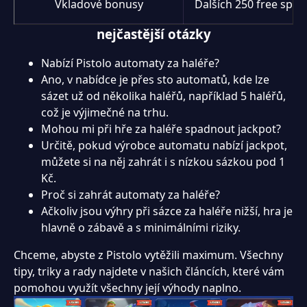
Vkladové bonusy
Dalších 250 free spin
nejčastější otázky
Nabízí Pistolo automaty za haléře?
Ano, v nabídce je přes sto automatů, kde lze
sázet už od několika haléřů, například 5 haléřů,
což je výjimečné na trhu.
Mohou mi při hře za haléře spadnout jackpot?
Určitě, pokud výrobce automatu nabízí jackpot,
můžete si na něj zahrát i s nízkou sázkou pod 1
Kč.
Proč si zahrát automaty za haléře?
Ačkoliv jsou výhry při sázce za haléře nižší, hra je
hlavně o zábavě a s minimálními riziky.
Chceme, abyste z Pistolo vytěžili maximum. Všechny
tipy, triky a rady najdete v našich článcích, které vám
pomohou využít všechny její výhody naplno.