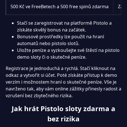
500 Kč ve FreeBetech a 500 free spinů zdarma
Zare
Stačí se zaregistrovat na platformě Pistolo a
získáte skvělý bonus na začátek.
Bonusové prostředky lze použít na hraní
automatů nebo pistolo slotů.
Uložte peníze a vyzkoušejte své štěstí na pistolo
demo sloty či o skutečné peníze.
Registrace je jednoduchá a rychlá. Stačí kliknout na
odkaz a vytvořit si účet. Poté získáte přístup k demo
verzím i možnostem hraní o skutečné peníze. Vše je
navrženo tak, aby vám online zážitky přinesly radost a
vzrušení bez zbytečného rizika.
Jak hrát Pistolo sloty zdarma a
bez rizika