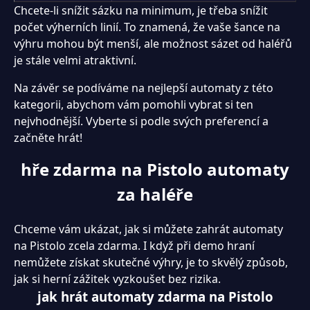
Chcete-li snížit sázku na minimum, je třeba snížit
počet výherních linií. To znamená, že vaše šance na
výhru mohou být menší, ale možnost sázet od haléřů
je stále velmi atraktivní.
Na závěr se podíváme na nejlepší automaty z této
kategorii, abychom vám pomohli vybrat si ten
nejvhodnější. Vyberte si podle svých preferencí a
začněte hrát!
hře zdarma na Pistolo automaty
za haléře
Chceme vám ukázat, jak si můžete zahrát automaty
na Pistolo zcela zdarma. I když při demo hraní
nemůžete získat skutečné výhry, je to skvělý způsob,
jak si herní zážitek vyzkoušet bez rizika.
jak hrát automaty zdarma na Pistolo