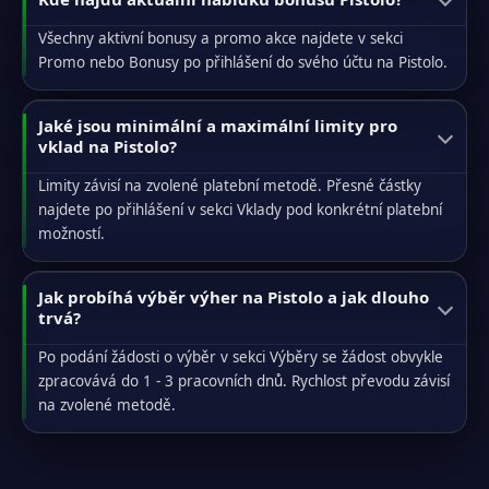
Všechny aktivní bonusy a promo akce najdete v sekci
Promo nebo Bonusy po přihlášení do svého účtu na Pistolo.
Jaké jsou minimální a maximální limity pro
vklad na Pistolo?
Limity závisí na zvolené platební metodě. Přesné částky
najdete po přihlášení v sekci Vklady pod konkrétní platební
možností.
Jak probíhá výběr výher na Pistolo a jak dlouho
trvá?
Po podání žádosti o výběr v sekci Výběry se žádost obvykle
zpracovává do 1 - 3 pracovních dnů. Rychlost převodu závisí
na zvolené metodě.