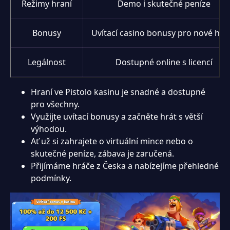
Režimy hraní
Demo i skutečné peníze
Bonusy
Uvítací casino bonusy pro nové hrá
Legálnost
Dostupné online s licencí
Hraní ve Pistolo kasinu je snadné a dostupné
pro všechny.
Využijte uvítací bonusy a začněte hrát s větší
výhodou.
Ať už si zahrajete o virtuální mince nebo o
skutečné peníze, zábava je zaručená.
Přijímáme hráče z Česka a nabízejíme přehledné
podmínky.