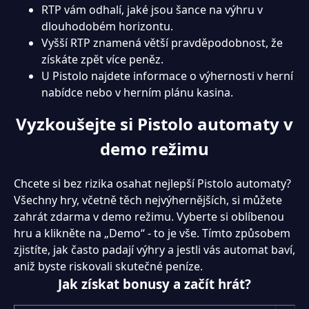
RTP vám odhalí, jaké jsou šance na výhru v
dlouhodobém horizontu.
Vyšší RTP znamená větší pravděpodobnost, že
získáte zpět více peněz.
U Pistolo najdete informace o výhernosti v herní
nabídce nebo v herním plánu kasina.
Vyzkoušejte si Pistolo automaty v
demo režimu
Chcete si bez rizika osahat nejlepší Pistolo automaty?
Všechny hry, včetně těch nejvýhernějších, si můžete
zahrát zdarma v demo režimu. Vyberte si oblíbenou
hru a klikněte na „Demo“ - to je vše. Tímto způsobem
zjistíte, jak často padají výhry a jestli vás automat baví,
aniž byste riskovali skutečné peníze.
Jak získat bonusy a začít hrát?